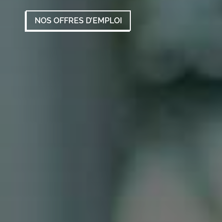
NOS OFFRES D’EMPLOI