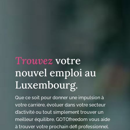
Trouvez
votre
nouvel emploi au
Luxembourg.
Que ce soit pour donner une impulsion à
votre carrière, évoluer dans votre secteur
d’activité ou tout simplement trouver un
meilleur équilibre, GOTOfreedom vous aide
à trouver votre prochain défi professionnel.