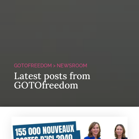
GOTOFREEDOM >
NEWSROOM
Latest posts from
GOTOfreedom