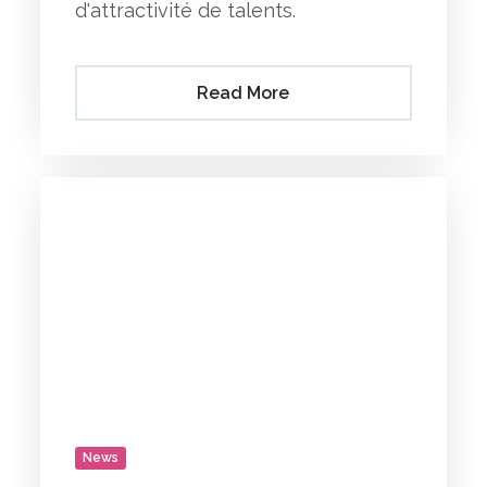
d'attractivité de talents.
Read More
News