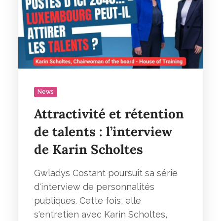
News
Attractivité et rétention
de talents : l’interview
de Karin Scholtes
Gwladys Costant poursuit sa série
d'interview de personnalités
publiques. Cette fois, elle
s'entretien avec Karin Scholtes,