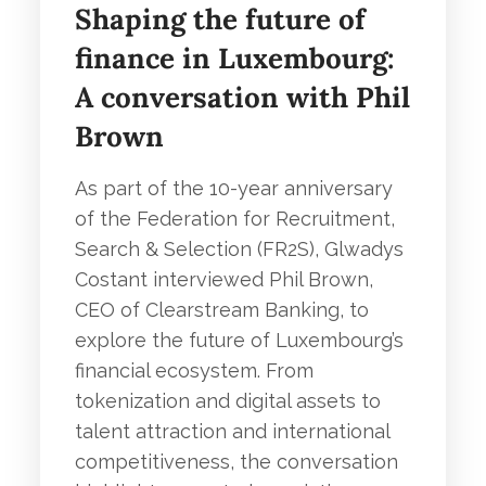
Shaping the future of
finance in Luxembourg:
A conversation with Phil
Brown
As part of the 10-year anniversary
of the Federation for Recruitment,
Search & Selection (FR2S), Glwadys
Costant interviewed Phil Brown,
CEO of Clearstream Banking, to
explore the future of Luxembourg’s
financial ecosystem. From
tokenization and digital assets to
talent attraction and international
competitiveness, the conversation