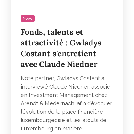
News
Fonds, talents et
attractivité : Gwladys
Costant s’entretient
avec Claude Niedner
Note partner, Gwladys Costant a
interviewé Claude Niedner, associé
en Investment Management chez
Arendt & Medernach, afin d’évoquer
l’évolution de la place financière
luxembourgeoise et les atouts de
Luxembourg en matière