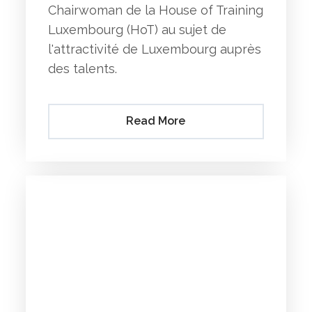
Chairwoman de la House of Training
Luxembourg (HoT) au sujet de
l'attractivité de Luxembourg auprès
des talents.
Read More