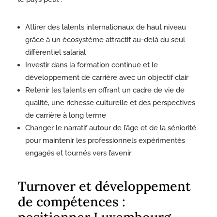
Attirer des talents internationaux de haut niveau
grâce à un écosystème attractif au-delà du seul
différentiel salarial
Investir dans la formation continue et le
développement de carrière avec un objectif clair
Retenir les talents en offrant un cadre de vie de
qualité, une richesse culturelle et des perspectives
de carrière à long terme
Changer le narratif autour de l’âge et de la séniorité
pour maintenir les professionnels expérimentés
engagés et tournés vers l’avenir
Turnover et développement
de compétences :