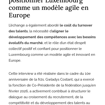
positionner Luxembourg
comme un modèle agile en
Europe
L’échange a également abordé
le coût du turnover
des talents
, la nécessité d’
aligner le
développement des compétences avec les besoins
évolutifs du marché
, et le rôle d’un état d’esprit
collectif positif et confiant pour positionner le
Luxembourg comme un modèle agile et innovant en
Europe.
Cette interview a été réalisée dans le cadre du 10e
anniversaire de la fr2s. Gwladys Costant, qui a exercé
la fonction de Co-Présidente de la fédération jusqu’en
février 2026, a activement contribué à structurer le
dialogue au croisement du recrutement, de la
compétitivité et du développement des talents au