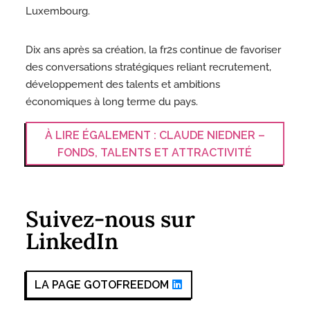
Luxembourg.
Dix ans après sa création, la fr2s continue de favoriser
des conversations stratégiques reliant recrutement,
développement des talents et ambitions
économiques à long terme du pays.
À LIRE ÉGALEMENT : CLAUDE NIEDNER –
FONDS, TALENTS ET ATTRACTIVITÉ
Suivez-nous sur
LinkedIn
LA PAGE GOTOFREEDOM