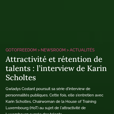
GOTOFREEDOM >
NEWSROOM
>
ACTUALITÉS
Attractivité et rétention de
talents : l’interview de Karin
Scholtes
Gwladys Costant poursuit sa série d'interview de
personnalités publiques. Cette fois, elle s'entretien avec
Karin Scholtes, Chairwoman de la House of Training
Luxembourg (HoT) au sujet de l'attractivité de