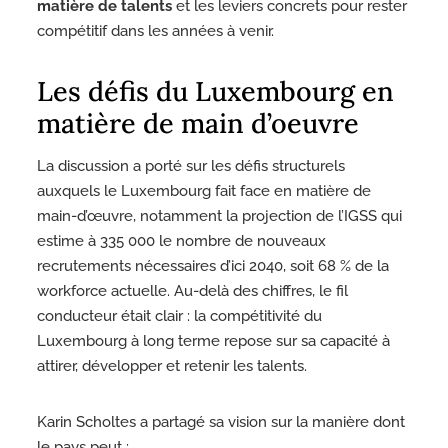
matière de talents
et les leviers concrets pour rester
compétitif dans les années à venir.
Les défis du Luxembourg en
matière de main d’oeuvre
La discussion a porté sur les défis structurels
auxquels le Luxembourg fait face en matière de
main-d’œuvre, notamment la projection de l’IGSS qui
estime à 335 000 le nombre de nouveaux
recrutements nécessaires d’ici 2040, soit 68 % de la
workforce actuelle. Au-delà des chiffres, le fil
conducteur était clair : la compétitivité du
Luxembourg à long terme repose sur sa capacité à
attirer, développer et retenir les talents.
Karin Scholtes a partagé sa vision sur la manière dont
le pays peut :