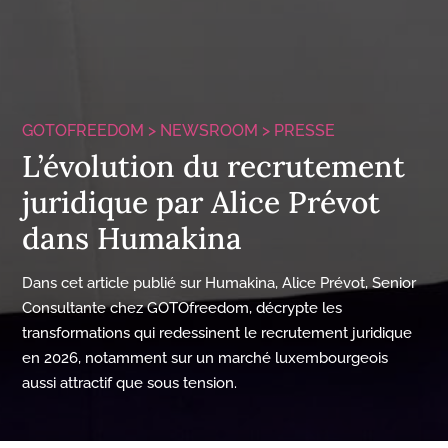
GOTOFREEDOM >
NEWSROOM
>
PRESSE
L’évolution du recrutement
juridique par Alice Prévot
dans Humakina
Dans cet article publié sur Humakina, Alice Prévot, Senior
Consultante chez GOTOfreedom, décrypte les
transformations qui redessinent le recrutement juridique
en 2026, notamment sur un marché luxembourgeois
aussi attractif que sous tension.