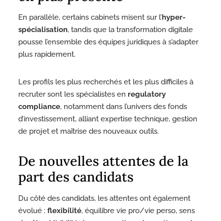
En parallèle, certains cabinets misent sur l’
hyper-
spécialisation
, tandis que la transformation digitale
pousse l’ensemble des équipes juridiques à s’adapter
plus rapidement.
Les profils les plus recherchés et les plus difficiles à
recruter sont les spécialistes en
regulatory
compliance
, notamment dans l’univers des fonds
d’investissement, alliant expertise technique, gestion
de projet et maîtrise des nouveaux outils.
De nouvelles attentes de la
part des candidats
Du côté des candidats, les attentes ont également
évolué :
flexibilité
, équilibre vie pro/vie perso, sens