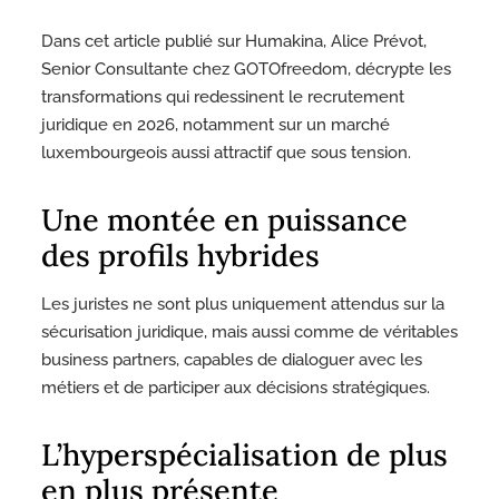
Dans cet article publié sur Humakina, Alice Prévot,
Senior Consultante chez GOTOfreedom, décrypte les
transformations qui redessinent le recrutement
juridique en 2026, notamment sur un marché
luxembourgeois aussi attractif que sous tension.
Une montée en puissance
des profils hybrides
Les juristes ne sont plus uniquement attendus sur la
sécurisation juridique, mais aussi comme de véritables
business partners, capables de dialoguer avec les
métiers et de participer aux décisions stratégiques.
L’hyperspécialisation de plus
en plus présente