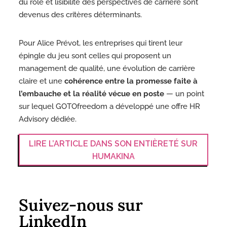
du rôle et lisibilité des perspectives de carrière sont
devenus des critères déterminants.
Pour Alice Prévot, les entreprises qui tirent leur
épingle du jeu sont celles qui proposent un
management de qualité, une évolution de carrière
claire et une
cohérence entre la promesse faite à
l’embauche et la réalité vécue en poste
— un point
sur lequel GOTOfreedom a développé une offre HR
Advisory dédiée.
LIRE L’ARTICLE DANS SON ENTIÈRETÉ SUR
HUMAKINA
Suivez-nous sur
LinkedIn